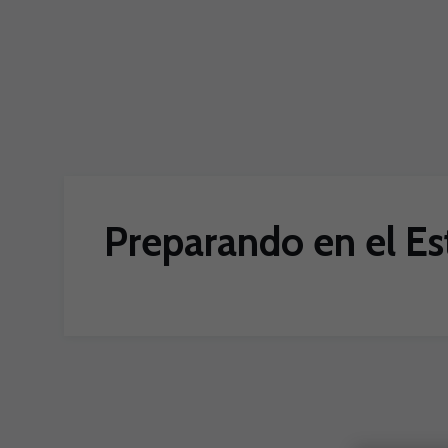
Skip to main content
Preparando en el Es