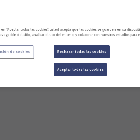
c en “Aceptar todas las cookies”, usted acepta que las cookies se guarden en su disposit
avegación del sitio, analizar el uso del mismo, y colaborar con nuestros estudios para 
ación de cookies
Rechazar todas las cookies
Aceptar todas las cookies