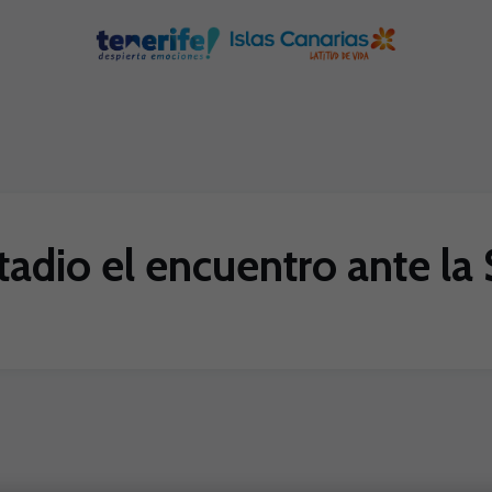
tadio el encuentro ante l