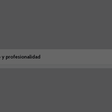
 y profesionalidad