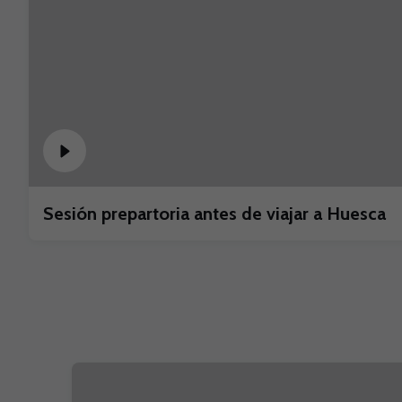
Sesión prepartoria antes de viajar a Huesca