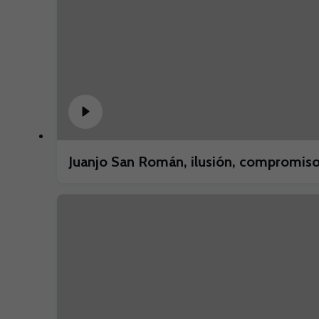
Juanjo San Román, ilusión, compromiso