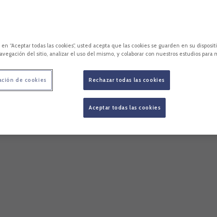
c en “Aceptar todas las cookies”, usted acepta que las cookies se guarden en su disposit
avegación del sitio, analizar el uso del mismo, y colaborar con nuestros estudios para 
ación de cookies
Rechazar todas las cookies
Aceptar todas las cookies