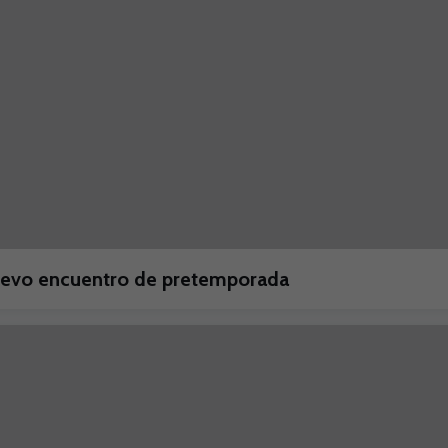
nuevo encuentro de pretemporada