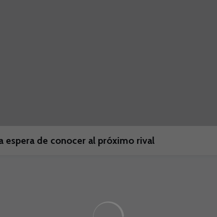
a espera de conocer al próximo rival