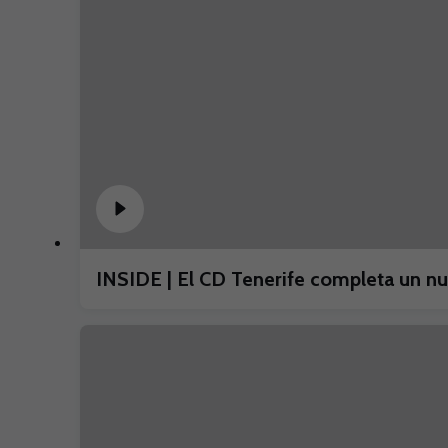
INSIDE | El CD Tenerife completa un 