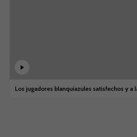
Los jugadores blanquiazules satisfechos y a l