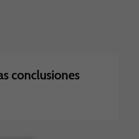
as conclusiones