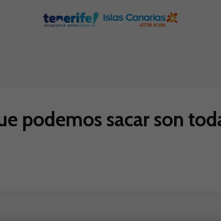
ue podemos sacar son tod