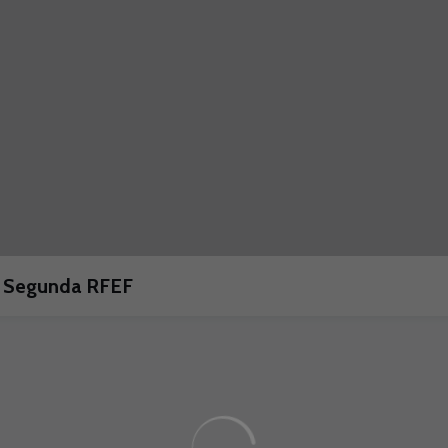
 a Segunda RFEF