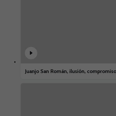
Juanjo San Román, ilusión, compromiso