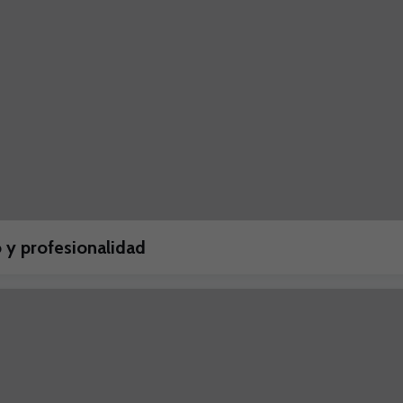
 y profesionalidad