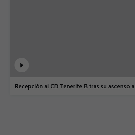
Recepción al CD Tenerife B tras su ascenso