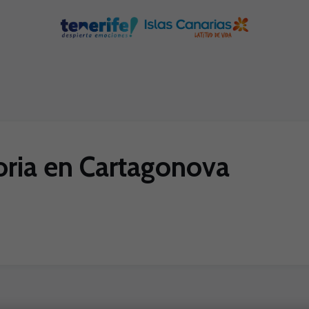
toria en Cartagonova