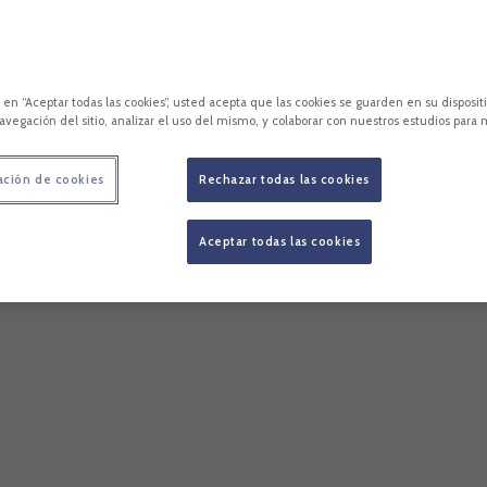
c en “Aceptar todas las cookies”, usted acepta que las cookies se guarden en su disposit
avegación del sitio, analizar el uso del mismo, y colaborar con nuestros estudios para 
ación de cookies
Rechazar todas las cookies
Aceptar todas las cookies