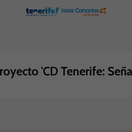
royecto 'CD Tenerife: Seña