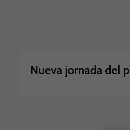
Skip to main content
Nueva jornada del p