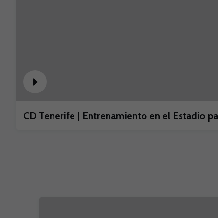
CD Tenerife | Entrenamiento en el Estadio par