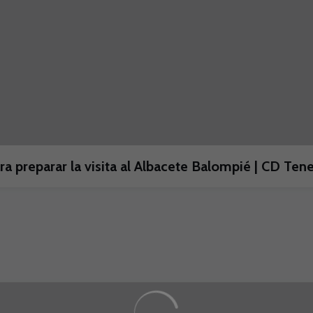
a preparar la visita al Albacete Balompié | CD Tene