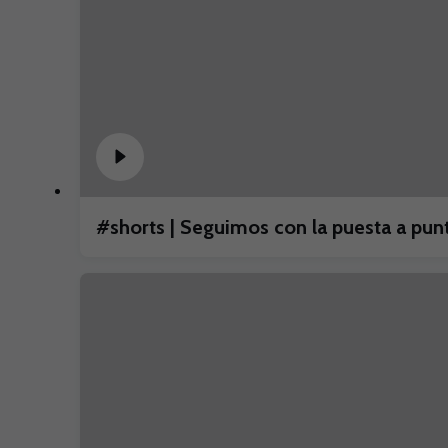
#shorts | Seguimos con la puesta a p