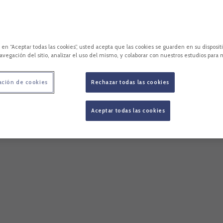
c en “Aceptar todas las cookies”, usted acepta que las cookies se guarden en su disposit
avegación del sitio, analizar el uso del mismo, y colaborar con nuestros estudios para 
ación de cookies
Rechazar todas las cookies
Aceptar todas las cookies