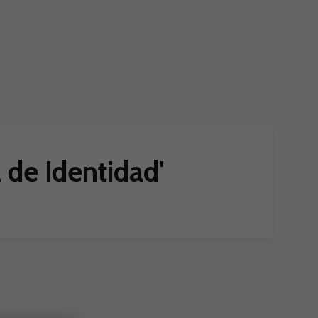
 de Identidad'