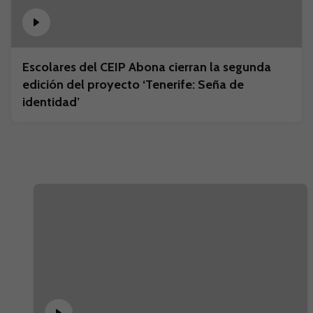
Escolares del CEIP Abona cierran la segunda
edición del proyecto ‘Tenerife: Seña de
identidad’