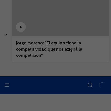
Jorge Moreno: "El equipo tiene la
competitividad que nos exigirá la
competición"