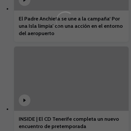
El Padre Anchieta se une a la campaña‘ Por
una Isla limpia’ con una acción en el entorno
del aeropuerto
INSIDE | El CD Tenerife completa un nuevo
encuentro de pretemporada