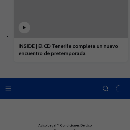
INSIDE | El CD Tenerife completa un nuevo
encuentro de pretemporada
Aviso Legal Y Condiciones De Uso