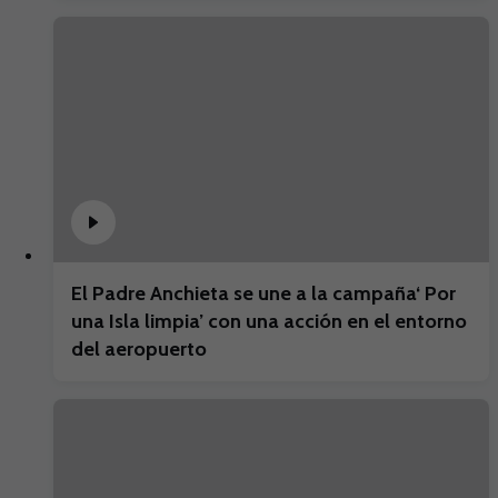
El Padre Anchieta se une a la campaña‘ Por
una Isla limpia’ con una acción en el entorno
del aeropuerto