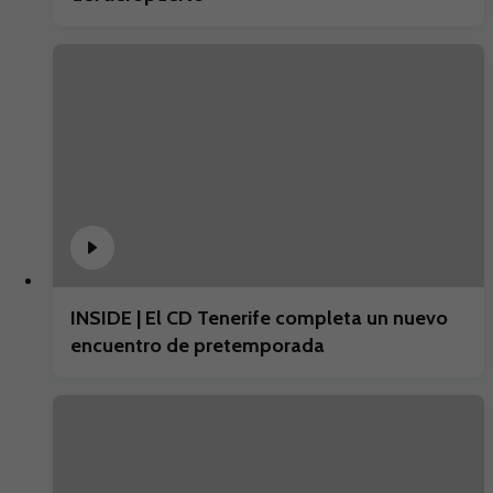
INSIDE | El CD Tenerife completa un nuevo
encuentro de pretemporada