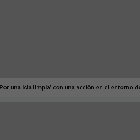
Por una Isla limpia’ con una acción en el entorno d