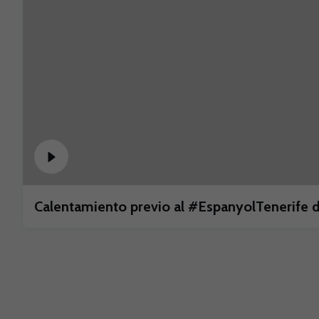
Calentamiento previo al #EspanyolTenerife d