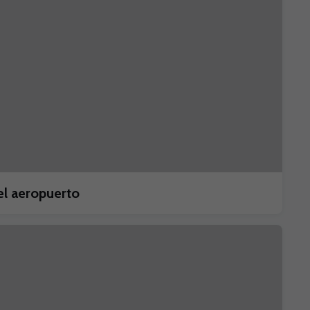
el aeropuerto