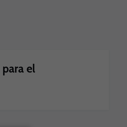
para el