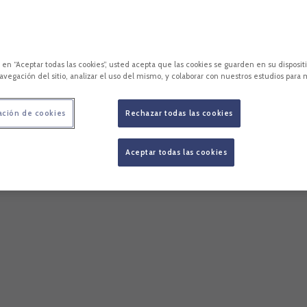
c en “Aceptar todas las cookies”, usted acepta que las cookies se guarden en su disposit
avegación del sitio, analizar el uso del mismo, y colaborar con nuestros estudios para 
ación de cookies
Rechazar todas las cookies
Aceptar todas las cookies