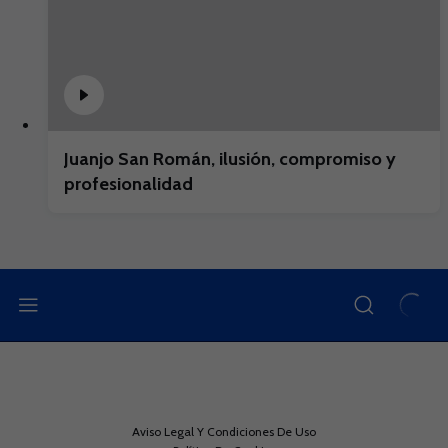
Juanjo San Román, ilusión, compromiso y
profesionalidad
Aviso Legal Y Condiciones De Uso