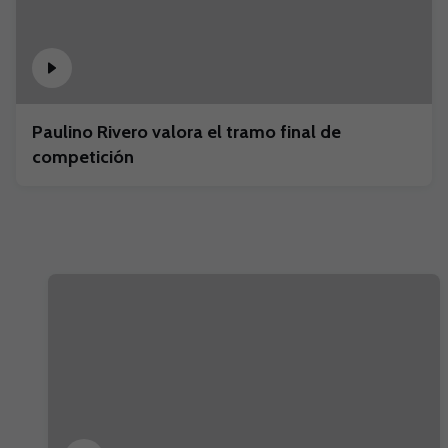
Paulino Rivero valora el tramo final de
competición