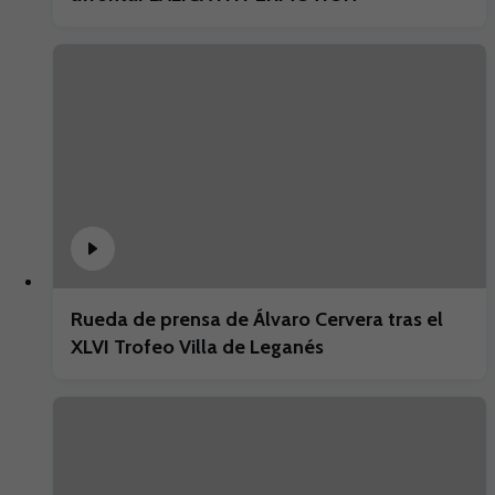
Rueda de prensa de Álvaro Cervera tras el
XLVI Trofeo Villa de Leganés