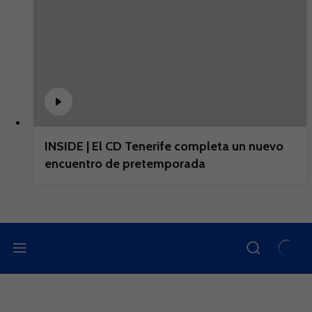
INSIDE | El CD Tenerife completa un nuevo
encuentro de pretemporada