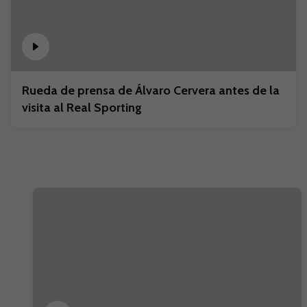
Rueda de prensa de Álvaro Cervera antes de la
visita al Real Sporting