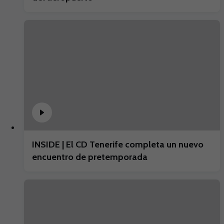
INSIDE | El CD Tenerife completa un nuevo
encuentro de pretemporada