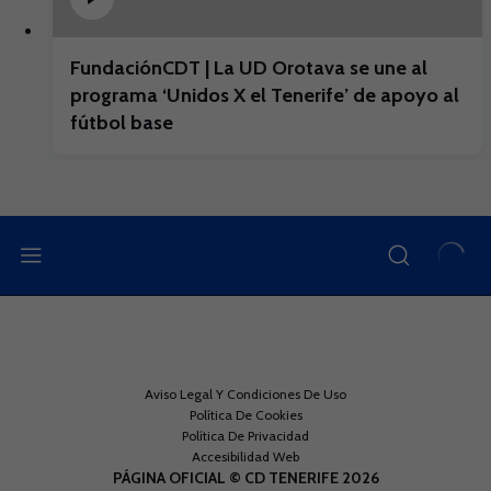
FundaciónCDT | La UD Orotava se une al
programa ‘Unidos X el Tenerife’ de apoyo al
fútbol base
Aviso Legal Y Condiciones De Uso
Política De Cookies
Política De Privacidad
Accesibilidad Web
PÁGINA OFICIAL © CD TENERIFE 2026