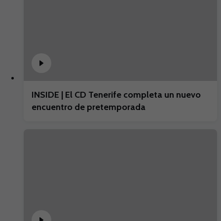
INSIDE | El CD Tenerife completa un nuevo
encuentro de pretemporada