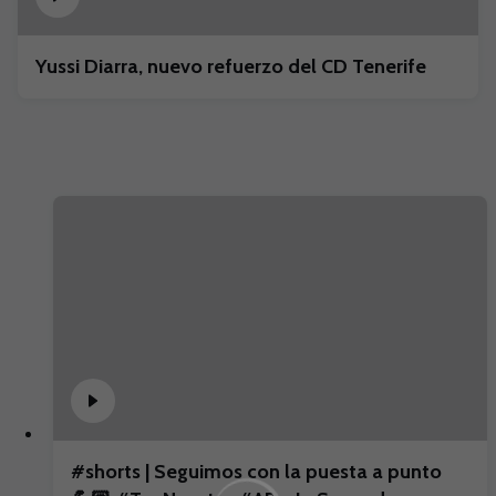
Yussi Diarra, nuevo refuerzo del CD Tenerife
#shorts | Seguimos con la puesta a punto