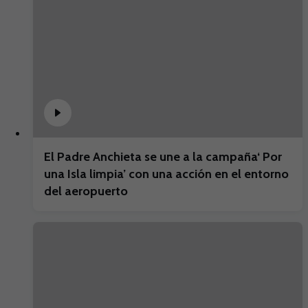
El Padre Anchieta se une a la campaña‘ Por
una Isla limpia’ con una acción en el entorno
del aeropuerto