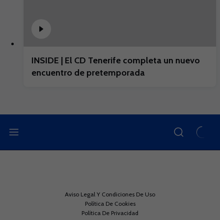
INSIDE | El CD Tenerife completa un nuevo
encuentro de pretemporada
Aviso Legal Y Condiciones De Uso
Política De Cookies
Política De Privacidad