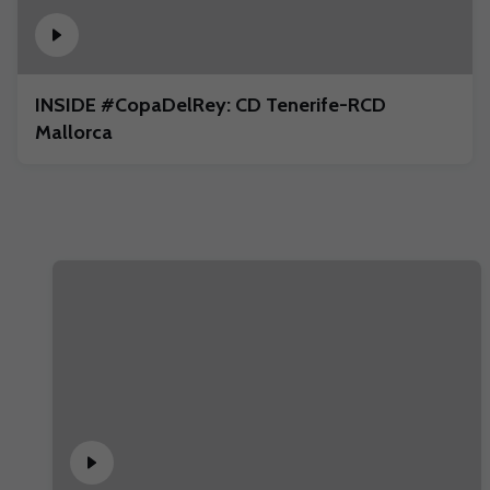
INSIDE #CopaDelRey: CD Tenerife-RCD
Mallorca