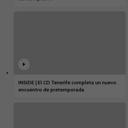
INSIDE | El CD Tenerife completa un nuevo
encuentro de pretemporada