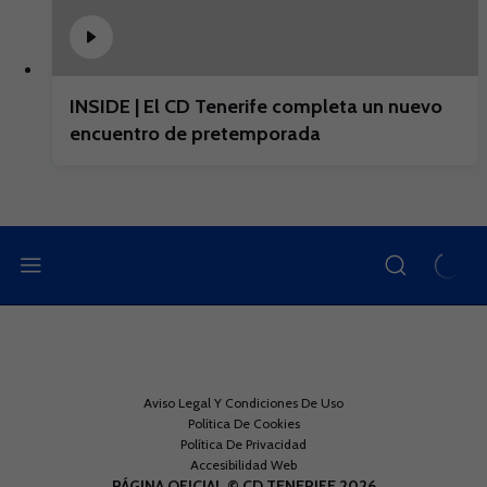
INSIDE | El CD Tenerife completa un nuevo
encuentro de pretemporada
Aviso Legal Y Condiciones De Uso
Política De Cookies
Política De Privacidad
Accesibilidad Web
PÁGINA OFICIAL © CD TENERIFE 2026