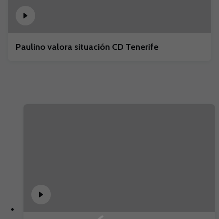
Paulino valora situación CD Tenerife