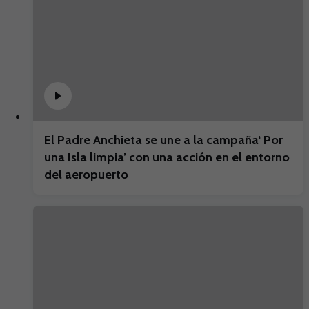
El Padre Anchieta se une a la campaña‘ Por
una Isla limpia’ con una acción en el entorno
del aeropuerto