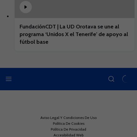
FundaciónCDT | La UD Orotava se une al
programa ‘Unidos X el Tenerife’ de apoyo al
fútbol base
Aviso Legal Y Condiciones De Uso
Política De Cookies
Política De Privacidad
Accesibilidad Web