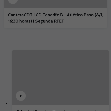
CanteraCDT I CD Tenerife B - Atlético Paso (8/1,
16:30 horas) I Segunda RFEF