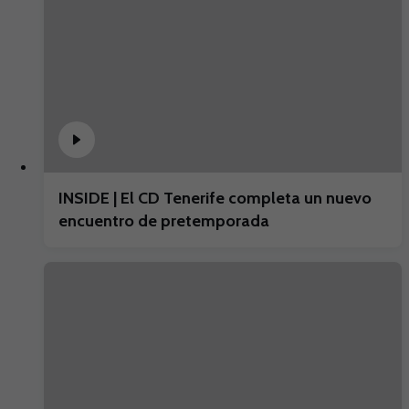
INSIDE | El CD Tenerife completa un nuevo
encuentro de pretemporada