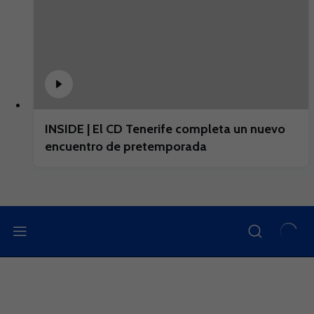
INSIDE | El CD Tenerife completa un nuevo
encuentro de pretemporada