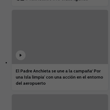
El Padre Anchieta se une a la campaña‘ Por
una Isla limpia’ con una acción en el entorno
del aeropuerto