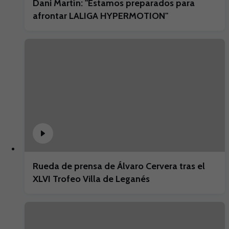
Dani Martín: "Estamos preparados para
afrontar LALIGA HYPERMOTION"
Rueda de prensa de Álvaro Cervera tras el
XLVI Trofeo Villa de Leganés