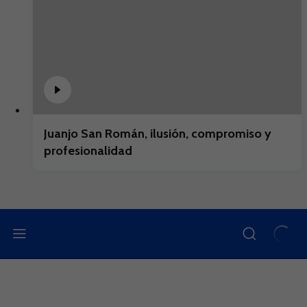
Juanjo San Román, ilusión, compromiso y
profesionalidad