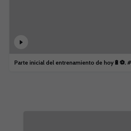
Parte inicial del entrenamiento de hoy🔋⚽️