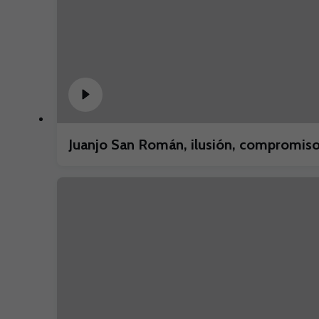
Juanjo San Román, ilusión, compromiso