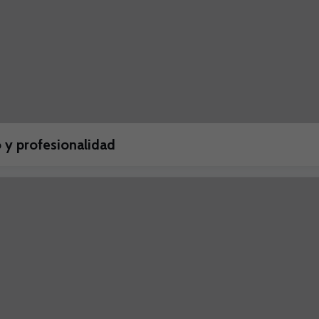
 y profesionalidad