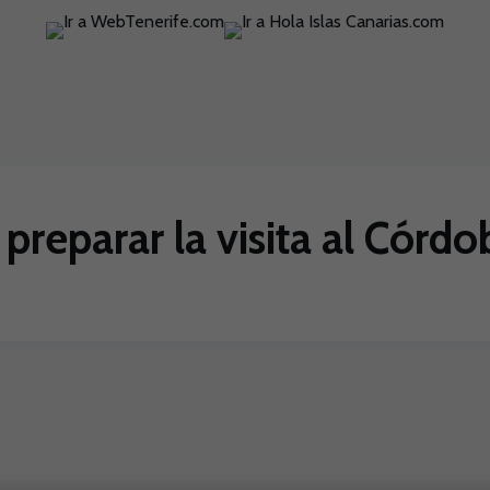
reparar la visita al Córdo