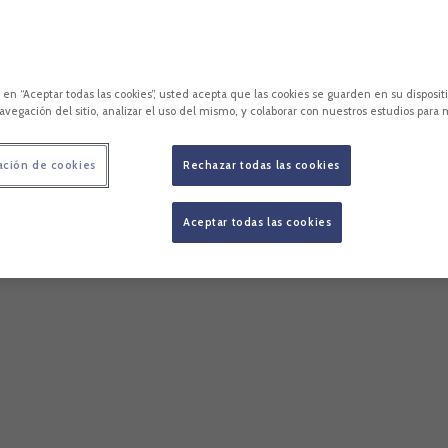
c en “Aceptar todas las cookies”, usted acepta que las cookies se guarden en su disposit
avegación del sitio, analizar el uso del mismo, y colaborar con nuestros estudios para 
ación de cookies
Rechazar todas las cookies
Aceptar todas las cookies