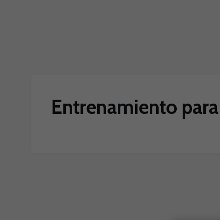
Skip to main content
Entrenamiento para p