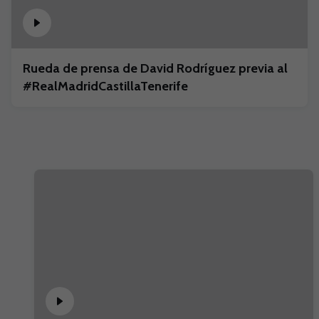
Rueda de prensa de David Rodríguez previa al
#RealMadridCastillaTenerife