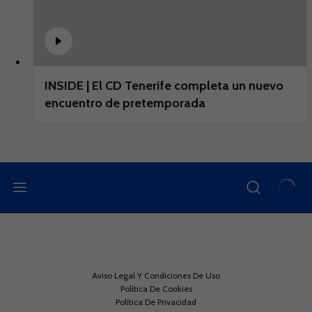
INSIDE | El CD Tenerife completa un nuevo
encuentro de pretemporada
Aviso Legal Y Condiciones De Uso
Política De Cookies
Política De Privacidad