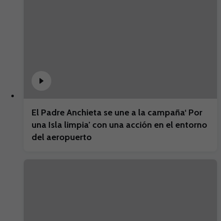
El Padre Anchieta se une a la campaña‘ Por
una Isla limpia’ con una acción en el entorno
del aeropuerto