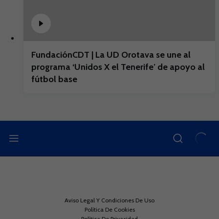
FundaciónCDT | La UD Orotava se une al
programa ‘Unidos X el Tenerife’ de apoyo al
fútbol base
Aviso Legal Y Condiciones De Uso
Política De Cookies
Política De Privacidad