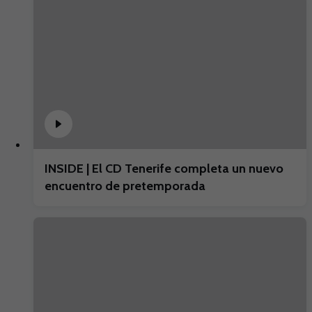
INSIDE | El CD Tenerife completa un nuevo
encuentro de pretemporada