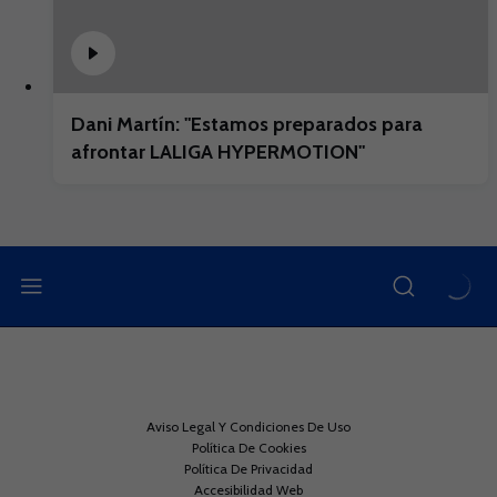
Dani Martín: "Estamos preparados para
afrontar LALIGA HYPERMOTION"
Aviso Legal Y Condiciones De Uso
Política De Cookies
Política De Privacidad
Accesibilidad Web