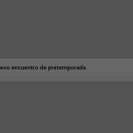
nuevo encuentro de pretemporada