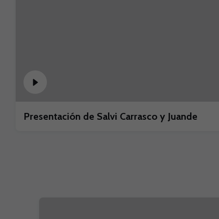
Presentación de Salvi Carrasco y Juande