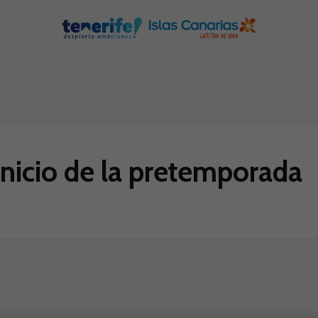
 inicio de la pretemporada