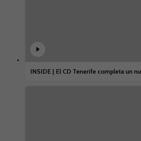
INSIDE | El CD Tenerife completa un 