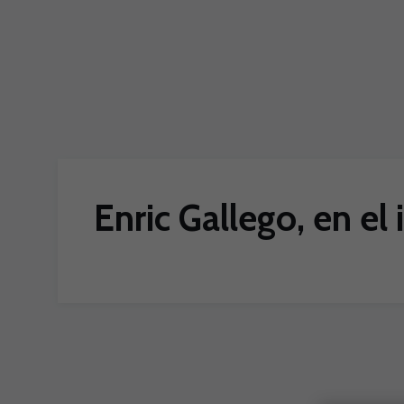
Skip to main content
Enric Gallego, en el