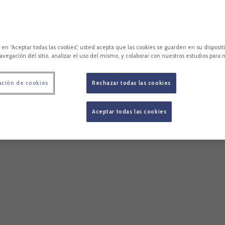
c en “Aceptar todas las cookies”, usted acepta que las cookies se guarden en su disposit
avegación del sitio, analizar el uso del mismo, y colaborar con nuestros estudios para 
ación de cookies
Rechazar todas las cookies
Aceptar todas las cookies