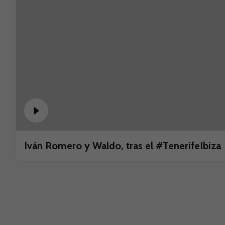
Iván Romero y Waldo, tras el #TenerifeIbiza