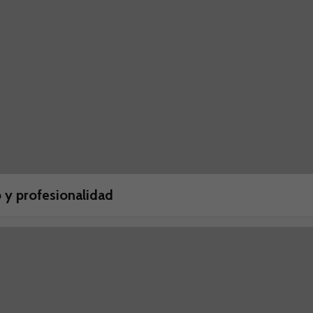
 y profesionalidad