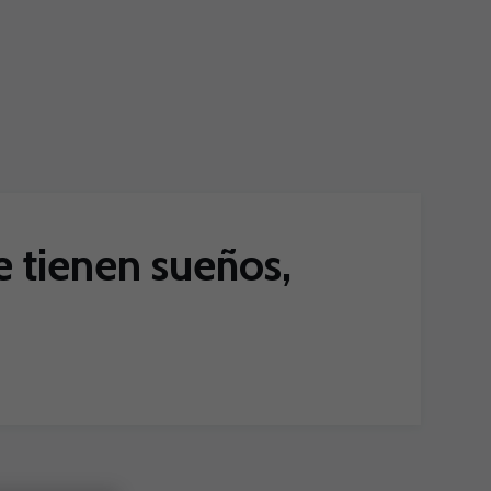
 tienen sueños,