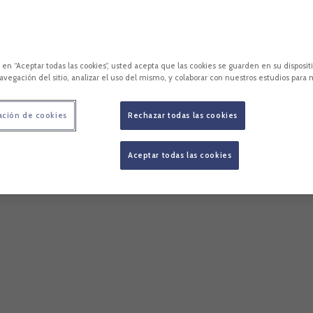
c en “Aceptar todas las cookies”, usted acepta que las cookies se guarden en su disposit
avegación del sitio, analizar el uso del mismo, y colaborar con nuestros estudios para 
ación de cookies
Rechazar todas las cookies
Aceptar todas las cookies