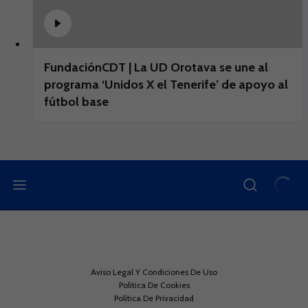
FundaciónCDT | La UD Orotava se une al
programa ‘Unidos X el Tenerife’ de apoyo al
fútbol base
Aviso Legal Y Condiciones De Uso
Política De Cookies
Política De Privacidad