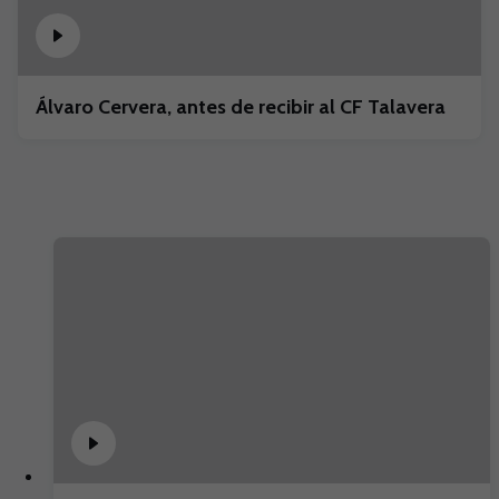
Álvaro Cervera, antes de recibir al CF Talavera