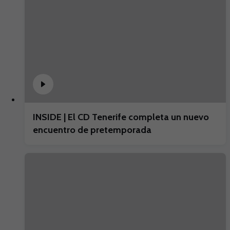
INSIDE | El CD Tenerife completa un nuevo
encuentro de pretemporada