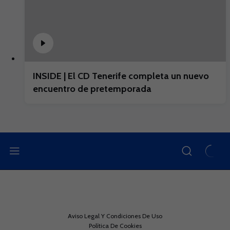
INSIDE | El CD Tenerife completa un nuevo
encuentro de pretemporada
Aviso Legal Y Condiciones De Uso
Política De Cookies