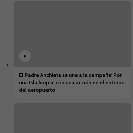
El Padre Anchieta se une a la campaña‘ Por
una Isla limpia’ con una acción en el entorno
del aeropuerto