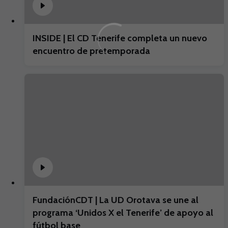
INSIDE | El CD Tenerife completa un nuevo
encuentro de pretemporada
FundaciónCDT | La UD Orotava se une al
programa ‘Unidos X el Tenerife’ de apoyo al
fútbol base