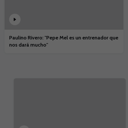
Paulino Rivero: "Pepe Mel es un entrenador que
nos dará mucho"