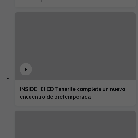
INSIDE | El CD Tenerife completa un nuevo
encuentro de pretemporada