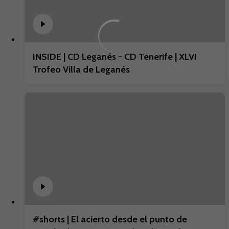
INSIDE | CD Leganés - CD Tenerife | XLVI
Trofeo Villa de Leganés
#shorts | El acierto desde el punto de