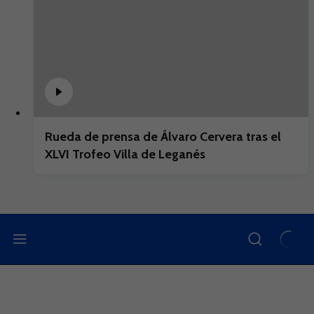
Rueda de prensa de Álvaro Cervera tras el
XLVI Trofeo Villa de Leganés