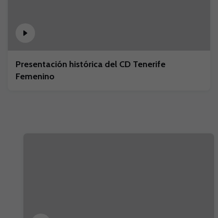
Presentación histórica del CD Tenerife
Femenino