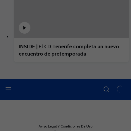
INSIDE | El CD Tenerife completa un nuevo
encuentro de pretemporada
Aviso Legal Y Condiciones De Uso