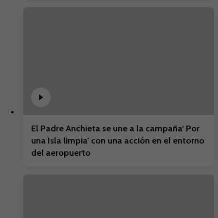
El Padre Anchieta se une a la campaña‘ Por
una Isla limpia’ con una acción en el entorno
del aeropuerto