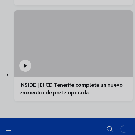
INSIDE | El CD Tenerife completa un nuevo
encuentro de pretemporada