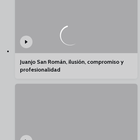
Juanjo San Román, ilusión, compromiso y
profesionalidad