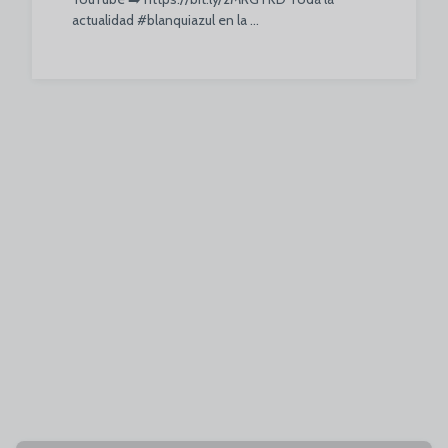
actualidad #blanquiazul en la ...