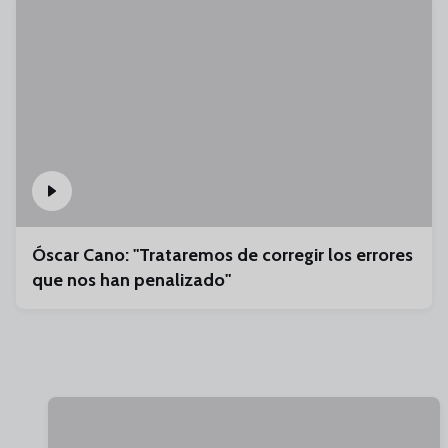
Óscar Cano: "Trataremos de corregir los errores
que nos han penalizado"