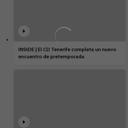
INSIDE | El CD Tenerife completa un nuevo
encuentro de pretemporada