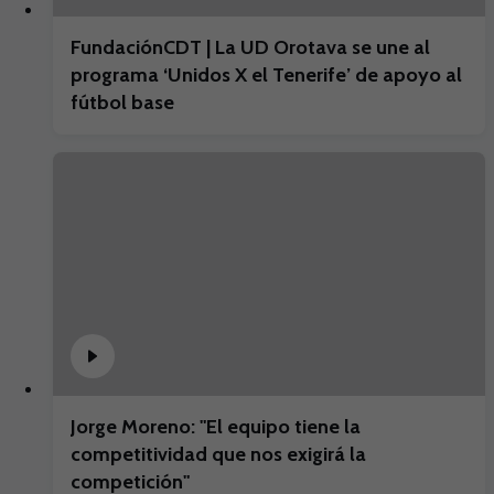
FundaciónCDT | La UD Orotava se une al
programa ‘Unidos X el Tenerife’ de apoyo al
fútbol base
Jorge Moreno: "El equipo tiene la
competitividad que nos exigirá la
competición"