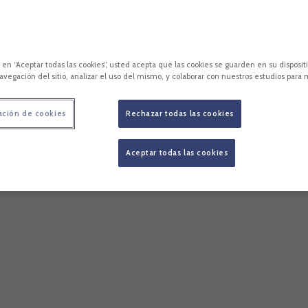
c en “Aceptar todas las cookies”, usted acepta que las cookies se guarden en su disposit
avegación del sitio, analizar el uso del mismo, y colaborar con nuestros estudios para 
ación de cookies
Rechazar todas las cookies
Aceptar todas las cookies