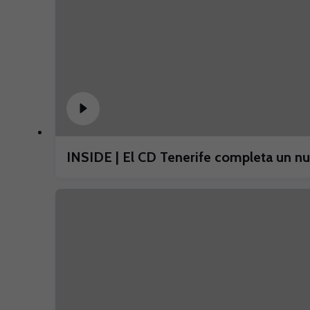
INSIDE | El CD Tenerife completa un 