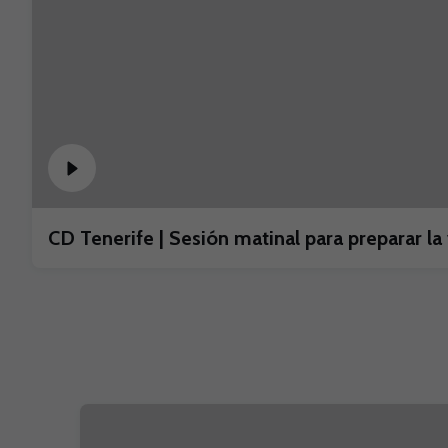
CD Tenerife | Sesión matinal para preparar la 