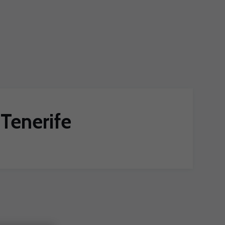
 Tenerife