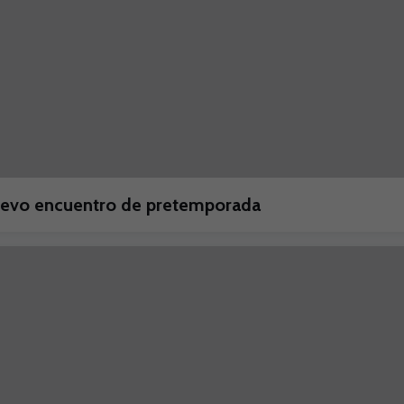
nuevo encuentro de pretemporada