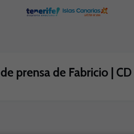
de prensa de Fabricio | CD