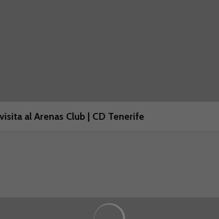
visita al Arenas Club | CD Tenerife