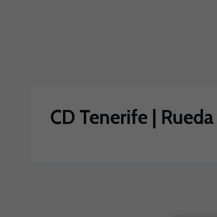
Skip to main content
CD Tenerife | Rueda 