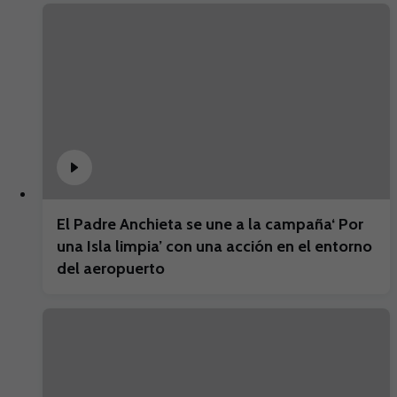
El Padre Anchieta se une a la campaña‘ Por
una Isla limpia’ con una acción en el entorno
del aeropuerto