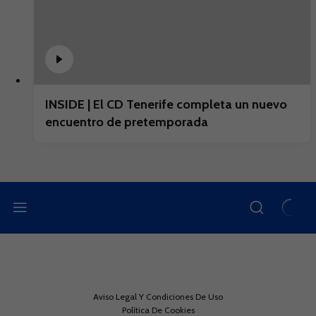
INSIDE | El CD Tenerife completa un nuevo
encuentro de pretemporada
Aviso Legal Y Condiciones De Uso
Política De Cookies