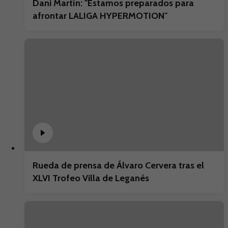
Dani Martín: "Estamos preparados para
afrontar LALIGA HYPERMOTION"
Rueda de prensa de Álvaro Cervera tras el
XLVI Trofeo Villa de Leganés