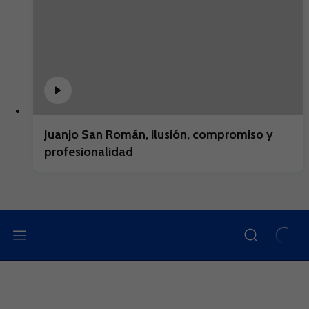
Juanjo San Román, ilusión, compromiso y
profesionalidad