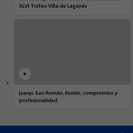
XLVI Trofeo Villa de Leganés
Juanjo San Román, ilusión, compromiso y
profesionalidad