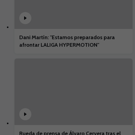
Dani Martín: "Estamos preparados para
afrontar LALIGA HYPERMOTION"
Rueda de prensa de Álvaro Cervera tras el