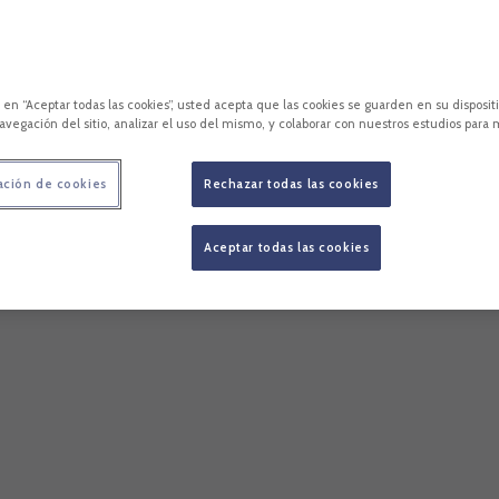
c en “Aceptar todas las cookies”, usted acepta que las cookies se guarden en su disposit
avegación del sitio, analizar el uso del mismo, y colaborar con nuestros estudios para 
ación de cookies
Rechazar todas las cookies
Aceptar todas las cookies