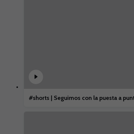
#shorts | Seguimos con la puesta a p