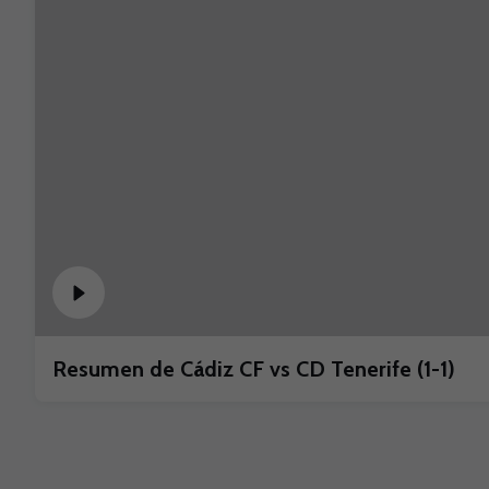
Resumen de Cádiz CF vs CD Tenerife (1-1)