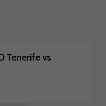
D Tenerife vs