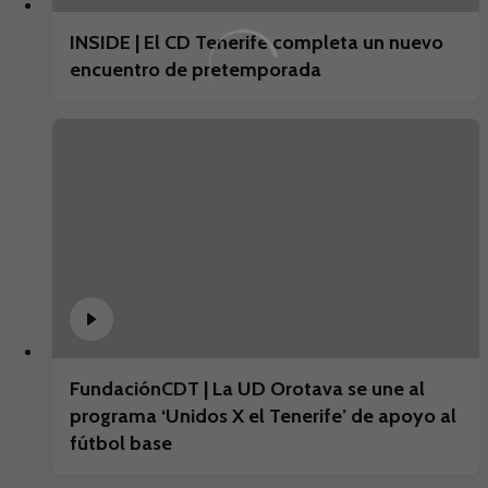
INSIDE | El CD Tenerife completa un nuevo
encuentro de pretemporada
FundaciónCDT | La UD Orotava se une al
programa ‘Unidos X el Tenerife’ de apoyo al
fútbol base