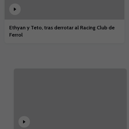
Ethyan y Teto, tras derrotar al Racing Club de
Ferrol