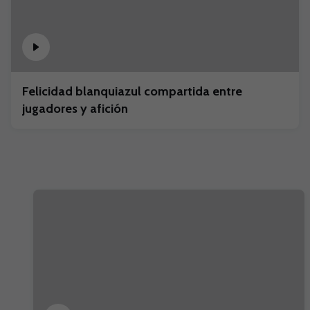
Felicidad blanquiazul compartida entre
jugadores y afición