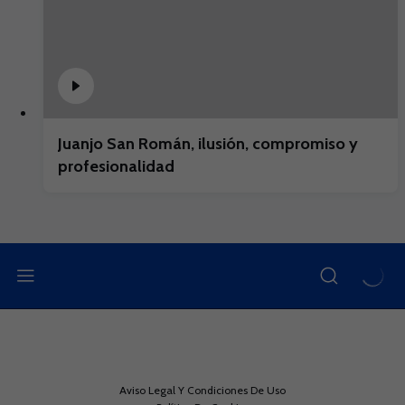
Juanjo San Román, ilusión, compromiso y
profesionalidad
Aviso Legal Y Condiciones De Uso