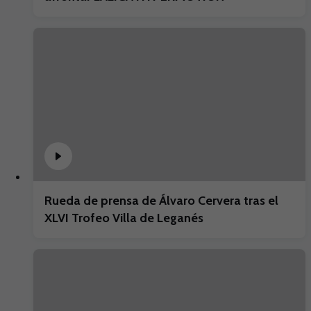
Rueda de prensa de Álvaro Cervera tras el
XLVI Trofeo Villa de Leganés