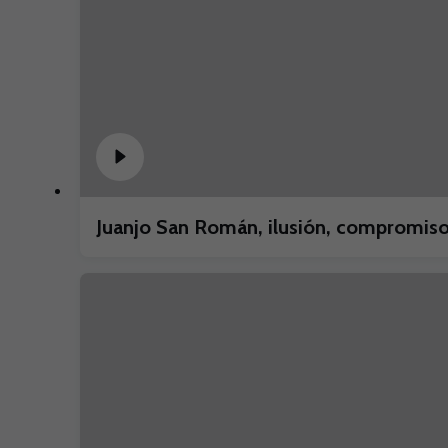
Juanjo San Román, ilusión, compromiso