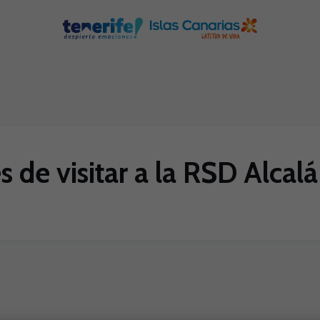
s de visitar a la RSD Alcalá