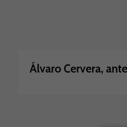
Skip to main content
Álvaro Cervera, ante