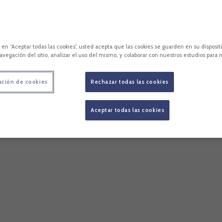
c en “Aceptar todas las cookies”, usted acepta que las cookies se guarden en su disposit
avegación del sitio, analizar el uso del mismo, y colaborar con nuestros estudios para 
ación de cookies
Rechazar todas las cookies
Aceptar todas las cookies