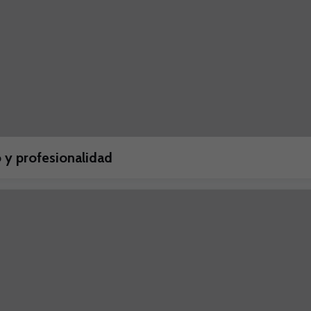
 y profesionalidad