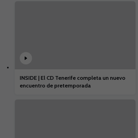
INSIDE | El CD Tenerife completa un nuevo
encuentro de pretemporada