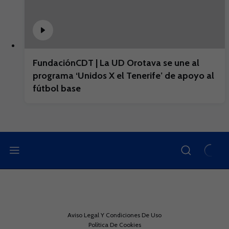
FundaciónCDT | La UD Orotava se une al
programa ‘Unidos X el Tenerife’ de apoyo al
fútbol base
Aviso Legal Y Condiciones De Uso
Política De Cookies