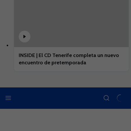
INSIDE | El CD Tenerife completa un nuevo
encuentro de pretemporada