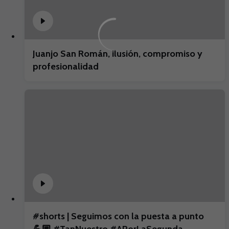
Juanjo San Román, ilusión, compromiso y
profesionalidad
#shorts | Seguimos con la puesta a punto