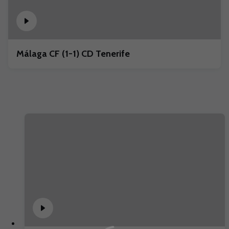
Málaga CF (1-1) CD Tenerife