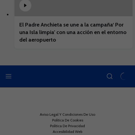
El Padre Anchieta se une a la campaña‘ Por
una Isla limpia’ con una acción en el entorno
del aeropuerto
Aviso Legal Y Condiciones De Uso
Política De Cookies
Política De Privacidad
Accesibilidad Web