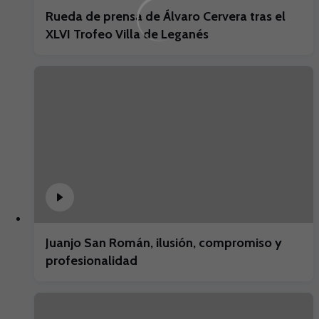
Rueda de prensa de Álvaro Cervera tras el
XLVI Trofeo Villa de Leganés
Juanjo San Román, ilusión, compromiso y
profesionalidad