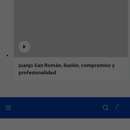
Juanjo San Román, ilusión, compromiso y
profesionalidad