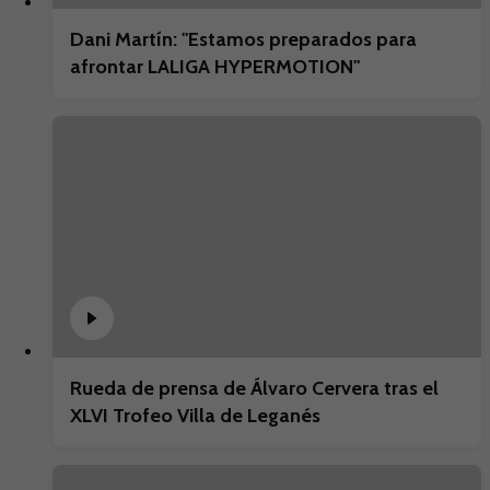
Dani Martín: "Estamos preparados para
afrontar LALIGA HYPERMOTION"
Rueda de prensa de Álvaro Cervera tras el
XLVI Trofeo Villa de Leganés