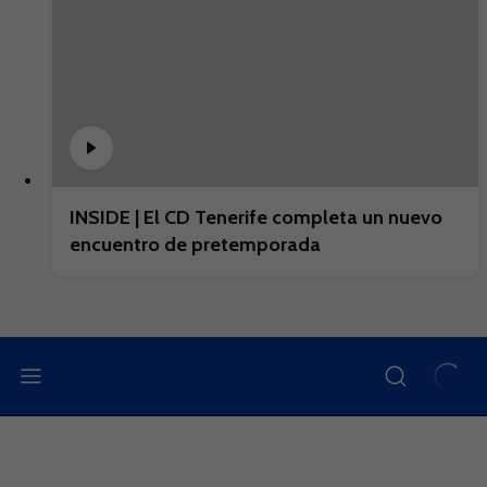
INSIDE | El CD Tenerife completa un nuevo
encuentro de pretemporada