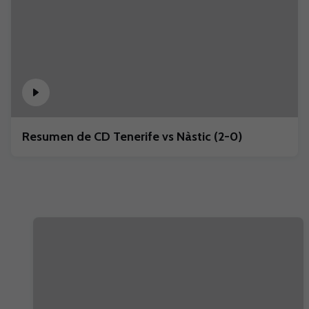
Resumen de CD Tenerife vs Nàstic (2-0)