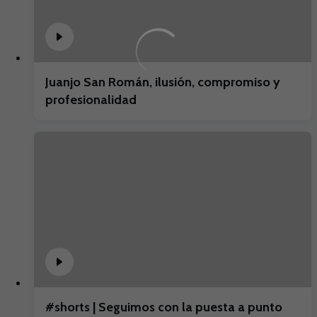
Juanjo San Román, ilusión, compromiso y
profesionalidad
#shorts | Seguimos con la puesta a punto