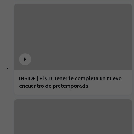
INSIDE | El CD Tenerife completa un nuevo
encuentro de pretemporada