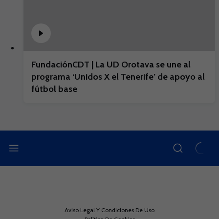
FundaciónCDT | La UD Orotava se une al
programa ‘Unidos X el Tenerife’ de apoyo al
fútbol base
Aviso Legal Y Condiciones De Uso