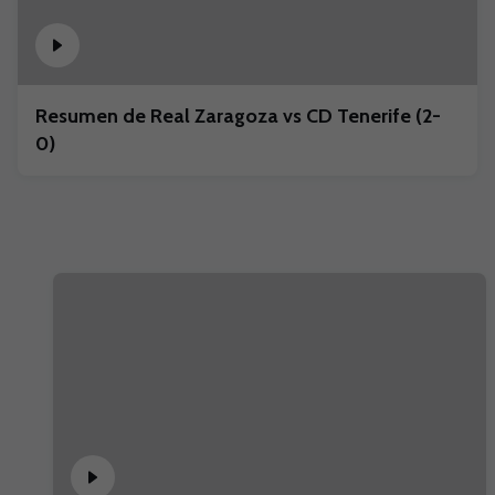
Resumen de Real Zaragoza vs CD Tenerife (2-
0)