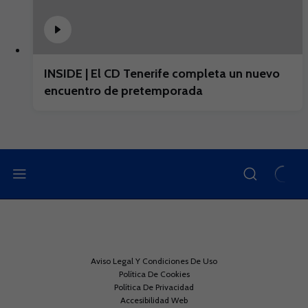
INSIDE | El CD Tenerife completa un nuevo
encuentro de pretemporada
Aviso Legal Y Condiciones De Uso
Política De Cookies
Política De Privacidad
Accesibilidad Web