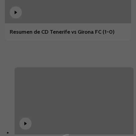
Resumen de CD Tenerife vs Girona FC (1-0)