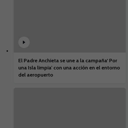
El Padre Anchieta se une a la campaña‘ Por
una Isla limpia’ con una acción en el entorno
del aeropuerto