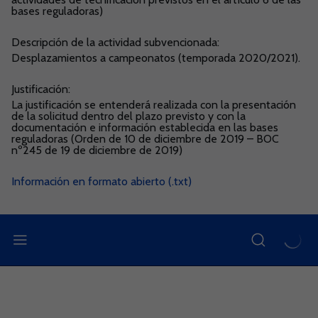
bases reguladoras)
Descripción de la actividad subvencionada:
Desplazamientos a campeonatos (temporada 2020/2021).
Justificación:
La justificación se entenderá realizada con la presentación
de la solicitud dentro del plazo previsto y con la
documentación e información establecida en las bases
reguladoras (Orden de 10 de diciembre de 2019 – BOC
nº245 de 19 de diciembre de 2019)
Información en formato abierto (.txt)