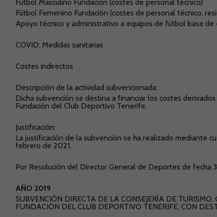
Fútbol Masculino Fundación (costes de personal técnico)
Fútbol Femenino Fundación (costes de personal técnico, resi
Apoyo técnico y administrativo a equipos de fútbol base d
COVID: Medidas sanitarias
Costes indirectos
Descripción de la actividad subvencionada:
Dicha subvención se destina a financiar los costes derivados
Fundación del Club Deportivo Tenerife.
Justificación:
La justificación de la subvención se ha realizado mediante 
febrero de 2021.
Por Resolución del Director General de Deportes de fecha 3
AÑO 2019
SUBVENCIÓN DIRECTA DE LA CONSEJERÍA DE TURISMO, 
FUNDACIÓN DEL CLUB DEPORTIVO TENERIFE, CON DES