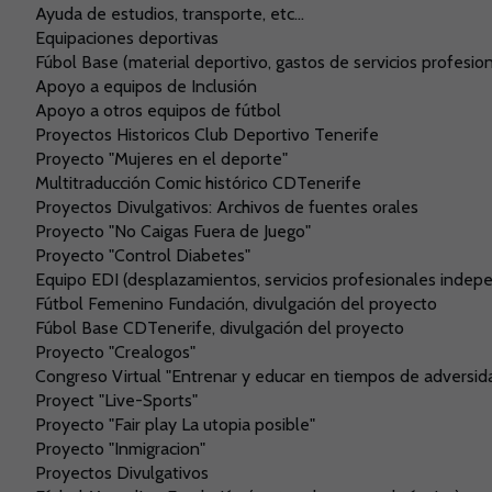
Ayuda de estudios, transporte, etc…
Equipaciones deportivas
Fúbol Base (material deportivo, gastos de servicios profesio
Apoyo a equipos de Inclusión
Apoyo a otros equipos de fútbol
Proyectos Historicos Club Deportivo Tenerife
Proyecto "Mujeres en el deporte"
Multitraducción Comic histórico CDTenerife
Proyectos Divulgativos: Archivos de fuentes orales
Proyecto "No Caigas Fuera de Juego"
Proyecto "Control Diabetes"
Equipo EDI (desplazamientos, servicios profesionales indepe
Fútbol Femenino Fundación, divulgación del proyecto
Fúbol Base CDTenerife, divulgación del proyecto
Proyecto "Crealogos"
Congreso Virtual "Entrenar y educar en tiempos de adversid
Proyect "Live-Sports"
Proyecto "Fair play La utopia posible"
Proyecto "Inmigracion"
Proyectos Divulgativos