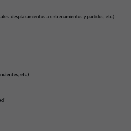
nales, desplazamientos a entrenamientos y partidos, etc.)
ndientes, etc.)
ad"