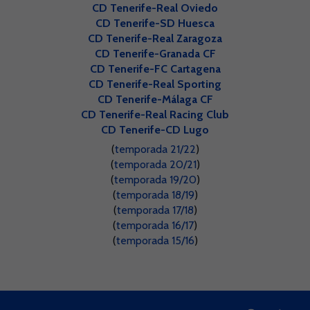
CD Tenerife-Real Oviedo
CD Tenerife-SD Huesca
CD Tenerife-Real Zaragoza
CD Tenerife-Granada CF
CD Tenerife-FC Cartagena
CD Tenerife-Real Sporting
CD Tenerife-Málaga CF
CD Tenerife-Real Racing Club
CD Tenerife-CD Lugo
(
temporada 21/22
)
(
temporada 20/21
)
(
temporada 19/20
)
(
temporada 18/19
)
(
temporada 17/18
)
(
temporada 16/17
)
(
temporada 15/16
)